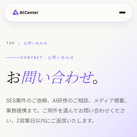
TOP
/
お問い合わせ
CONTACT · お問い合わせ
お
問い合わせ
。
SES案件のご依頼、AI研修のご相談、メディア掲載、
業務提携まで。ご用件を選んでお問い合わせくださ
い。2営業日以内にご返信いたします。
採用情報