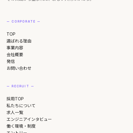
— CORPORATE —
TOP
選ばれる理由
事業内容
会社概要
発信
お問い合わせ
— RECRUIT —
採用TOP
私たちについて
求人一覧
エンジニアインタビュー
働く環境・制度
エントリー