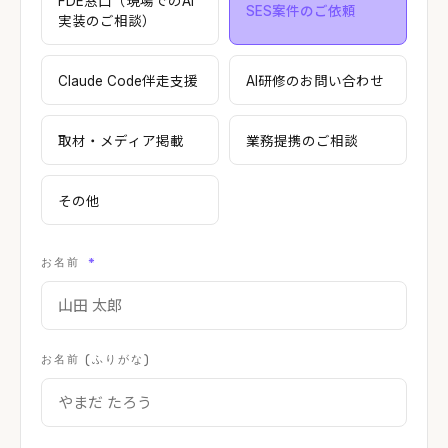
FDE窓口（現場でのAI
SES案件のご依頼
実装のご相談）
Claude Code伴走支援
AI研修のお問い合わせ
取材・メディア掲載
業務提携のご相談
その他
お名前
*
お名前 (ふりがな)