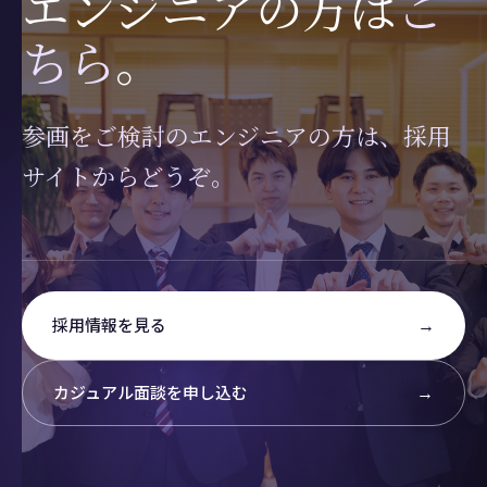
エンジニアの方は
こ
ちら
。
参画をご検討のエンジニアの方は、採用
サイトからどうぞ。
→
採用情報を見る
→
カジュアル面談を申し込む