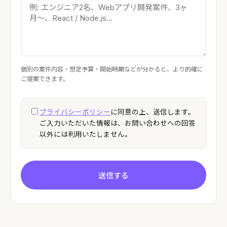
個別の案件内容・想定予算・開始時期などが分かると、より的確に
ご提案できます。
プライバシーポリシー
に同意の上、送信します。
ご入力いただいた情報は、お問い合わせへの回答
以外には利用いたしません。
送信する