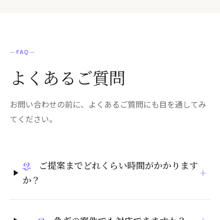
—
FAQ
—
よくある
ご質問
お問い合わせの前に、よくあるご質問にも目を通してみ
てください。
Q.
ご提案までどれくらい時間がかかります
+
か？