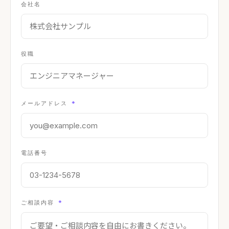
会社名
役職
メールアドレス
*
電話番号
ご相談内容
*