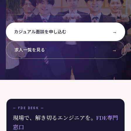
→
カジュアル面談を申し込む
→
求人一覧を見る
— FDE DESK —
現場で、解き切るエンジニアを。
FDE専門
窓口