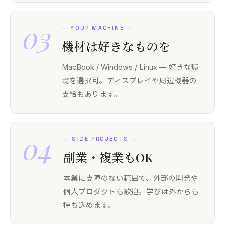
03
—
YOUR MACHINE
—
機材は好きなものを
MacBook / Windows / Linux — 好きな環
境を選択可。ディスプレイや周辺機器の
支給もあります。
04
—
SIDE PROJECTS
—
副業・複業もOK
本業に支障のない範囲で、外部の開発や
個人プロダクトも歓迎。学びは外からも
持ち込めます。