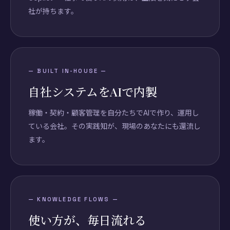
社が持ちます。
—
BUILT IN-HOUSE
—
自社システムをAIで内製
稼働・契約・顧客管理を自分たちでAIで作り、運用し
ている会社。その実践知が、現場のあなたにも還流し
ます。
—
KNOWLEDGE FLOWS
—
使い方が、毎日流れる