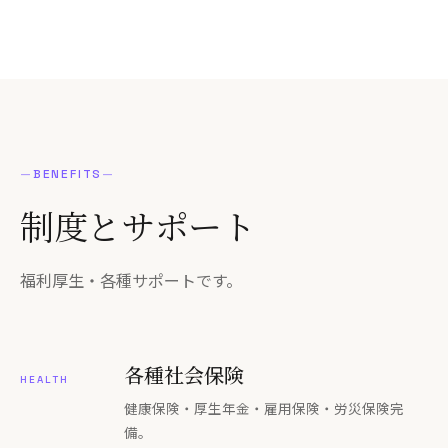
—
BENEFITS
—
制度と
サポート
福利厚生・各種サポートです。
各種社会保険
HEALTH
健康保険・厚生年金・雇用保険・労災保険完
備。