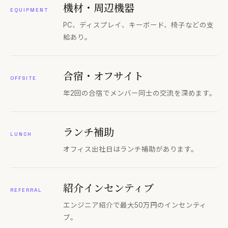
機材・周辺機器
EQUIPMENT
PC、ディスプレイ、キーボード、椅子などの支
給あり。
合宿・オフサイト
OFFSITE
年2回の合宿でメンバー同士の交流を深めます。
ランチ補助
LUNCH
オフィス出社日はランチ補助があります。
紹介インセンティブ
REFERRAL
エンジニア紹介で最大50万円のインセンティ
ブ。