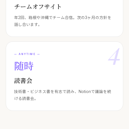
チームオフサイト
年2回、箱根や沖縄でチーム合宿。次の3ヶ月の方針を
話し合います。
4
—
ANYTIME
—
随時
読書会
技術書・ビジネス書を有志で読み、Notionで議論を続
ける読書会。