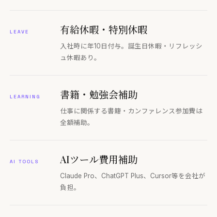
有給休暇・特別休暇
LEAVE
入社時に年10日付与。誕生日休暇・リフレッシ
ュ休暇あり。
書籍・勉強会補助
LEARNING
仕事に関係する書籍・カンファレンス参加費は
全額補助。
AIツール費用補助
AI TOOLS
Claude Pro、ChatGPT Plus、Cursor等を会社が
負担。