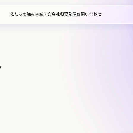
私たちの強み
事業内容
会社概要
発信
お問い合わせ
r