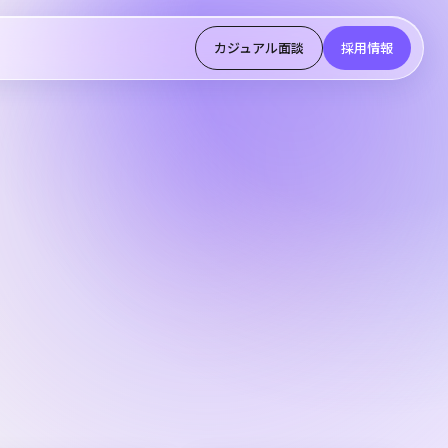
カジュアル面談
採用情報