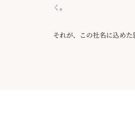
く
。
それが、この社名に込めた