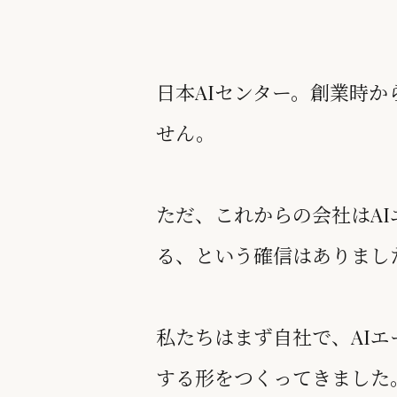
日本AIセンター。創業時
せん。
ただ、これからの会社はA
る、という確信はありまし
私たちはまず自社で、AI
する形をつくってきました