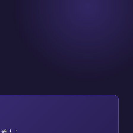
を導入し、