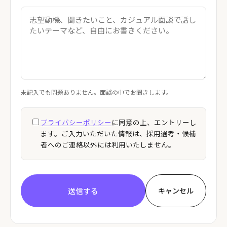
未記入でも問題ありません。面談の中でお聞きします。
プライバシーポリシー
に同意の上、エントリーし
ます。ご入力いただいた情報は、採用選考・候補
者へのご連絡以外には利用いたしません。
送信する
キャンセル