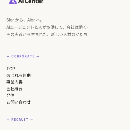
SIer から、AIer へ。
AIエージェントと人が協働して、会社は動く。
その実践から生まれた、新しい人材のかたち。
— CORPORATE —
TOP
選ばれる理由
事業内容
会社概要
発信
お問い合わせ
— RECRUIT —