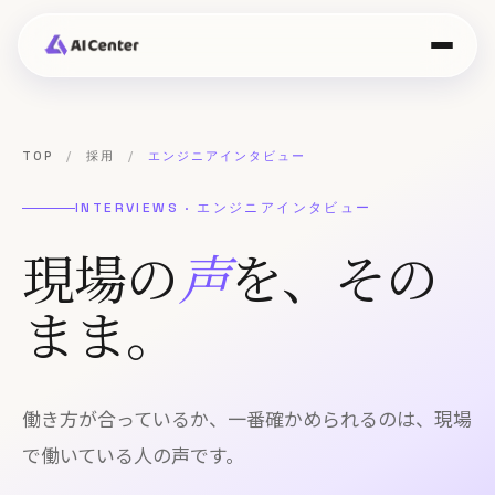
TOP
/
採用
/
エンジニアインタビュー
INTERVIEWS · エンジニアインタビュー
現場の
声
を、その
まま。
働き方が合っているか、一番確かめられるのは、現場
で働いている人の声です。
エントリー