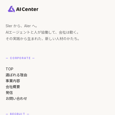
SIer から、AIer へ。
AIエージェントと人が協働して、会社は動く。
その実践から生まれた、新しい人材のかたち。
— CORPORATE —
TOP
選ばれる理由
事業内容
会社概要
発信
お問い合わせ
— RECRUIT —